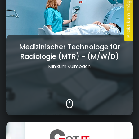
Medizinischer Technologe für
Radiologie (MTR)
- (M/W/D)
Klinikum Kulmbach
Aufeld 1, 95326 Kulmbach