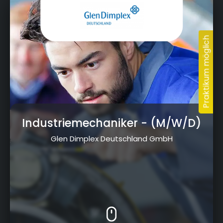
Industriemechaniker
- (M/W/D)
Glen Dimplex Deutschland GmbH