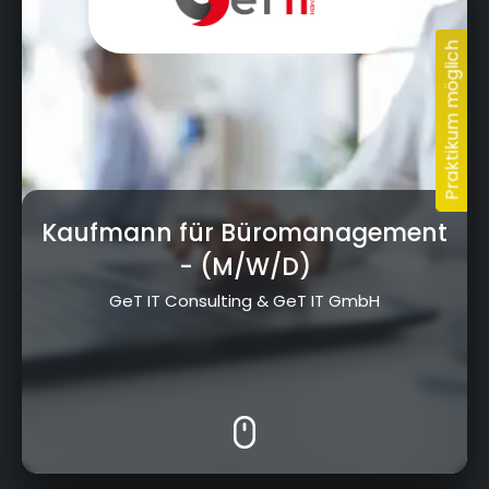
Kaufmann für Büromanagement
- (M/W/D)
GeT IT Consulting & GeT IT GmbH