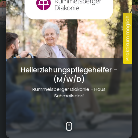
Heilerziehungspflegehelfer
-
(M/W/D)
Rummelsberger Diakonie - Haus
Schmeilsdorf