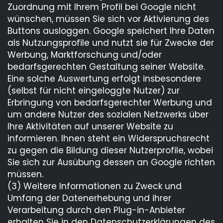
Zuordnung mit Ihrem Profil bei Google nicht
wünschen, müssen Sie sich vor Aktivierung des
Buttons ausloggen. Google speichert Ihre Daten
als Nutzungsprofile und nutzt sie für Zwecke der
Werbung, Marktforschung und/oder
bedarfsgerechten Gestaltung seiner Website.
Eine solche Auswertung erfolgt insbesondere
(selbst für nicht eingeloggte Nutzer) zur
Erbringung von bedarfsgerechter Werbung und
um andere Nutzer des sozialen Netzwerks über
Ihre Aktivitäten auf unserer Website zu
informieren. Ihnen steht ein Widerspruchsrecht
zu gegen die Bildung dieser Nutzerprofile, wobei
Sie sich zur Ausübung dessen an Google richten
müssen.
(3) Weitere Informationen zu Zweck und
Umfang der Datenerhebung und ihrer
Verarbeitung durch den Plug-in-Anbieter
erhalten Sie in den Datenschutzerklärungen des