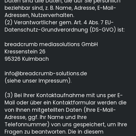
Daten sind alle Daten, die auf Sie persönlich
beziehbar sind, z. B. Name, Adresse, E-Mail-
Adressen, Nutzerverhalten.
(2) Verantwortlicher gem. Art. 4 Abs. 7 EU-
Datenschutz-Grundverordnung (DS-GVO) ist:
breadcrumb mediasolutions GmbH
Kressenstein 26
95326 Kulmbach
info@breadcrumb-solutions.de
(siehe unser Impressum).
(3) Bei Ihrer Kontaktaufnahme mit uns per E-
Mail oder über ein Kontaktformular werden die
von Ihnen mitgeteilten Daten (Ihre E-Mail-
Adresse, ggf. Ihr Name und Ihre
Telefonnummer) von uns gespeichert, um Ihre
Fragen zu beantworten. Die in diesem