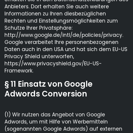
Anbieters. Dort erhalten Sie auch weitere
Informationen zu Ihren diesbezüglichen
Rechten und Einstellungsmöglichkeiten zum
Schutze Ihrer Privatsphäre:
http://www.google.de/intl/de/policies/privacy.
Google verarbeitet Ihre personenbezogenen
Daten auch in den USA und hat sich dem EU-US
Privacy Shield unterworfen,
https://www.privacyshield.gov/EU-US-
Framework.
§ 11 Einsatz von Google
Adwords Conversion
(1) Wir nutzen das Angebot von Google
Adwords, um mit Hilfe von Werbemitteln
(sogenannten Google Adwords) auf externen