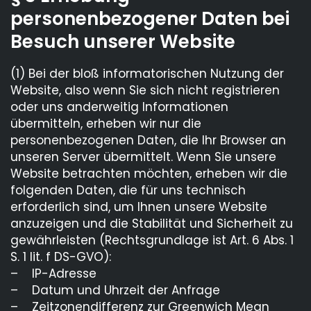
personenbezogener Daten bei
Besuch unserer Website
(1) Bei der bloß informatorischen Nutzung der
Website, also wenn Sie sich nicht registrieren
oder uns anderweitig Informationen
übermitteln, erheben wir nur die
personenbezogenen Daten, die Ihr Browser an
unseren Server übermittelt. Wenn Sie unsere
Website betrachten möchten, erheben wir die
folgenden Daten, die für uns technisch
erforderlich sind, um Ihnen unsere Website
anzuzeigen und die Stabilität und Sicherheit zu
gewährleisten (Rechtsgrundlage ist Art. 6 Abs. 1
S. 1 lit. f DS-GVO):
– IP-Adresse
– Datum und Uhrzeit der Anfrage
– Zeitzonendifferenz zur Greenwich Mean