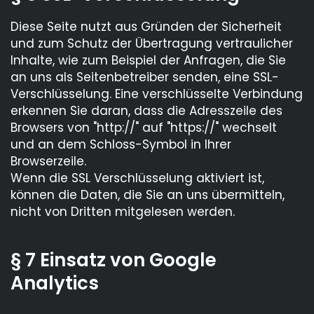
Diese Seite nutzt aus Gründen der Sicherheit
und zum Schutz der Übertragung vertraulicher
Inhalte, wie zum Beispiel der Anfragen, die Sie
an uns als Seitenbetreiber senden, eine SSL-
Verschlüsselung. Eine verschlüsselte Verbindung
erkennen Sie daran, dass die Adresszeile des
Browsers von "http://" auf "https://" wechselt
und an dem Schloss-Symbol in Ihrer
Browserzeile.
Wenn die SSL Verschlüsselung aktiviert ist,
können die Daten, die Sie an uns übermitteln,
nicht von Dritten mitgelesen werden.
§ 7 Einsatz von Google
Analytics