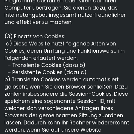
Programme ausführen oder Viren auf Ihren
Computer übertragen. Sie dienen dazu, das
Internetangebot insgesamt nutzerfreundlicher
und effektiver zu machen.
(3) Einsatz von Cookies:
a) Diese Website nutzt folgende Arten von
Cookies, deren Umfang und Funktionsweise im
Folgenden erläutert werden:
– Transiente Cookies (dazu b)
– Persistente Cookies (dazu c)
b) Transiente Cookies werden automatisiert
gelöscht, wenn Sie den Browser schließen. Dazu
zählen insbesondere die Session-Cookies. Diese
speichern eine sogenannte Session-ID, mit
welcher sich verschiedene Anfragen Ihres
Browsers der gemeinsamen Sitzung zuordnen
lassen. Dadurch kann Ihr Rechner wiedererkannt
werden, wenn Sie auf unsere Website