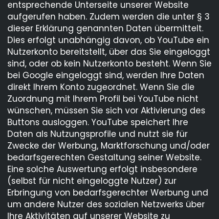
entsprechende Unterseite unserer Website
aufgerufen haben. Zudem werden die unter § 3
dieser Erklärung genannten Daten übermittelt.
Dies erfolgt unabhängig davon, ob YouTube ein
Nutzerkonto bereitstellt, über das Sie eingeloggt
sind, oder ob kein Nutzerkonto besteht. Wenn Sie
bei Google eingeloggt sind, werden Ihre Daten
direkt Ihrem Konto zugeordnet. Wenn Sie die
Zuordnung mit Ihrem Profil bei YouTube nicht
wünschen, müssen Sie sich vor Aktivierung des
Buttons ausloggen. YouTube speichert Ihre
Daten als Nutzungsprofile und nutzt sie für
Zwecke der Werbung, Marktforschung und/oder
bedarfsgerechten Gestaltung seiner Website.
Eine solche Auswertung erfolgt insbesondere
(selbst für nicht eingeloggte Nutzer) zur
Erbringung von bedarfsgerechter Werbung und
um andere Nutzer des sozialen Netzwerks über
Ihre Aktivitäten auf unserer Website zu