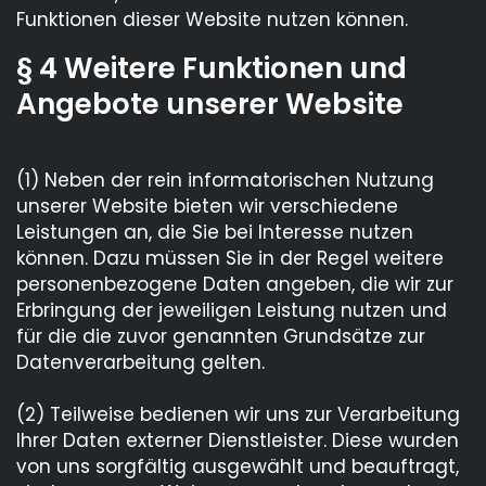
Funktionen dieser Website nutzen können.
§ 4 Weitere Funktionen und
Angebote unserer Website
(1) Neben der rein informatorischen Nutzung
unserer Website bieten wir verschiedene
Leistungen an, die Sie bei Interesse nutzen
können. Dazu müssen Sie in der Regel weitere
personenbezogene Daten angeben, die wir zur
Erbringung der jeweiligen Leistung nutzen und
für die die zuvor genannten Grundsätze zur
Datenverarbeitung gelten.
(2) Teilweise bedienen wir uns zur Verarbeitung
Ihrer Daten externer Dienstleister. Diese wurden
von uns sorgfältig ausgewählt und beauftragt,