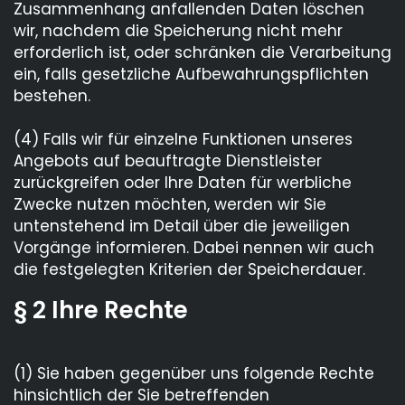
Zusammenhang anfallenden Daten löschen
wir, nachdem die Speicherung nicht mehr
erforderlich ist, oder schränken die Verarbeitung
ein, falls gesetzliche Aufbewahrungspflichten
bestehen.
(4) Falls wir für einzelne Funktionen unseres
Angebots auf beauftragte Dienstleister
zurückgreifen oder Ihre Daten für werbliche
Zwecke nutzen möchten, werden wir Sie
untenstehend im Detail über die jeweiligen
Vorgänge informieren. Dabei nennen wir auch
die festgelegten Kriterien der Speicherdauer.
§ 2 Ihre Rechte
(1) Sie haben gegenüber uns folgende Rechte
hinsichtlich der Sie betreffenden