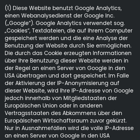
(1) Diese Website benutzt Google Analytics,
einen Webanalysedienst der Google Inc.
(„Google“). Google Analytics verwendet sog.
„Cookies“, Textdateien, die auf Ihrem Computer
gespeichert werden und die eine Analyse der
Benutzung der Website durch Sie ermöglichen.
Die durch das Cookie erzeugten Informationen
über Ihre Benutzung dieser Website werden in
der Regel an einen Server von Google in den
USA übertragen und dort gespeichert. Im Falle
der Aktivierung der IP-Anonymisierung auf
dieser Website, wird Ihre IP-Adresse von Google
jedoch innerhalb von Mitgliedstaaten der
Europäischen Union oder in anderen
Vertragsstaaten des Abkommens über den
Europäischen Wirtschaftsraum zuvor gekürzt.
Nur in Ausnahmefällen wird die volle IP-Adresse
an einen Server von Google in den USA