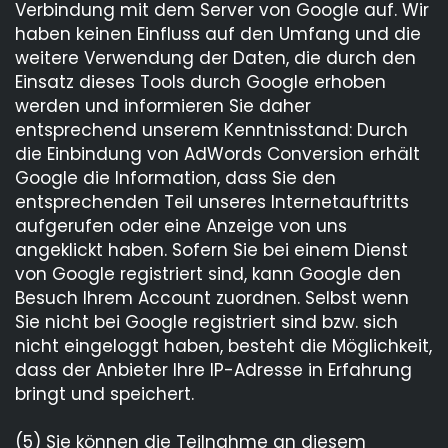
Verbindung mit dem Server von Google auf. Wir
haben keinen Einfluss auf den Umfang und die
weitere Verwendung der Daten, die durch den
Einsatz dieses Tools durch Google erhoben
werden und informieren Sie daher
entsprechend unserem Kenntnisstand: Durch
die Einbindung von AdWords Conversion erhält
Google die Information, dass Sie den
entsprechenden Teil unseres Internetauftritts
aufgerufen oder eine Anzeige von uns
angeklickt haben. Sofern Sie bei einem Dienst
von Google registriert sind, kann Google den
Besuch Ihrem Account zuordnen. Selbst wenn
Sie nicht bei Google registriert sind bzw. sich
nicht eingeloggt haben, besteht die Möglichkeit,
dass der Anbieter Ihre IP-Adresse in Erfahrung
bringt und speichert.
(5) Sie können die Teilnahme an diesem