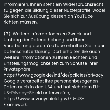
informieren. Ihnen steht ein Widerspruchsrecht
zu gegen die Bildung dieser Nutzerprofile, wobei
Sie sich zur Ausübung dessen an YouTube
richten müssen.
(3) Weitere Informationen zu Zweck und
Umfang der Datenerhebung und ihrer
Verarbeitung durch YouTube erhalten Sie in der
Datenschutzerklärung. Dort erhalten Sie auch
weitere Informationen zu Ihren Rechten und
Einstellungsmöglichkeiten zum Schutze Ihrer
Privatsphäre:
https://www.google.de/intl/de/policies/privacy.
Google verarbeitet Ihre personenbezogenen
Daten auch in den USA und hat sich dem EU-
US-Privacy-Shield unterworfen,
https://www.privacyshield.gov/EU-US-
Framework.