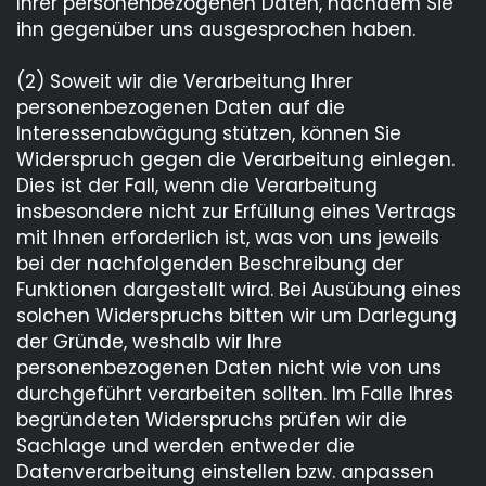
Ihrer personenbezogenen Daten, nachdem Sie
ihn gegenüber uns ausgesprochen haben.
(2) Soweit wir die Verarbeitung Ihrer
personenbezogenen Daten auf die
Interessenabwägung stützen, können Sie
Widerspruch gegen die Verarbeitung einlegen.
Dies ist der Fall, wenn die Verarbeitung
insbesondere nicht zur Erfüllung eines Vertrags
mit Ihnen erforderlich ist, was von uns jeweils
bei der nachfolgenden Beschreibung der
Funktionen dargestellt wird. Bei Ausübung eines
solchen Widerspruchs bitten wir um Darlegung
der Gründe, weshalb wir Ihre
personenbezogenen Daten nicht wie von uns
durchgeführt verarbeiten sollten. Im Falle Ihres
begründeten Widerspruchs prüfen wir die
Sachlage und werden entweder die
Datenverarbeitung einstellen bzw. anpassen