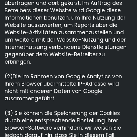
übertragen und dort gekürzt. Im Auftrag des
Betreibers dieser Website wird Google diese
Informationen benutzen, um Ihre Nutzung der
Website auszuwerten, um Reports über die
Website-Aktivitäten zusammenzustellen und
um weitere mit der Website-Nutzung und der
Internetnutzung verbundene Dienstleistungen
gegenüber dem Website-Betreiber zu
erbringen.
(2)Die im Rahmen von Google Analytics von
Ihrem Browser übermittelte IP-Adresse wird
nicht mit anderen Daten von Google
zusammengeführt.
(3) Sie können die Speicherung der Cookies
durch eine entsprechende Einstellung Ihrer
Browser-Software verhindern; wir weisen Sie
jedoch darauf hin, dass Sie in diesem Fall