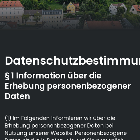
Datenschutzbestimm
§ 1 Information über die
Erhebung personenbezogener
Daten
(1) Im Folgenden informieren wir über die
Erhebung personenbezogener Daten bei
Nutzung unserer Website. Personenbezogene