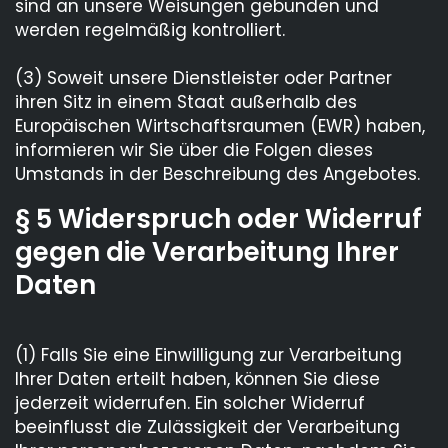
sind an unsere Weisungen gebunden und
werden regelmäßig kontrolliert.
(3) Soweit unsere Dienstleister oder Partner
ihren Sitz in einem Staat außerhalb des
Europäischen Wirtschaftsraumen (EWR) haben,
informieren wir Sie über die Folgen dieses
Umstands in der Beschreibung des Angebotes.
§ 5 Widerspruch oder Widerruf
gegen die Verarbeitung Ihrer
Daten
(1) Falls Sie eine Einwilligung zur Verarbeitung
Ihrer Daten erteilt haben, können Sie diese
jederzeit widerrufen. Ein solcher Widerruf
beeinflusst die Zulässigkeit der Verarbeitung