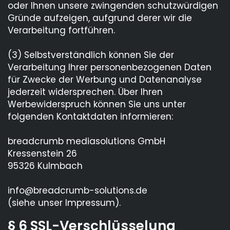
oder Ihnen unsere zwingenden schutzwürdigen
Gründe aufzeigen, aufgrund derer wir die
Verarbeitung fortführen.
(3) Selbstverständlich können Sie der
Verarbeitung Ihrer personenbezogenen Daten
für Zwecke der Werbung und Datenanalyse
jederzeit widersprechen. Über Ihren
Werbewiderspruch können Sie uns unter
folgenden Kontaktdaten informieren:
breadcrumb mediasolutions GmbH
Kressenstein 26
95326 Kulmbach
info@breadcrumb-solutions.de
(siehe unser Impressum).
§ 6 SSL-Verschlüsselung