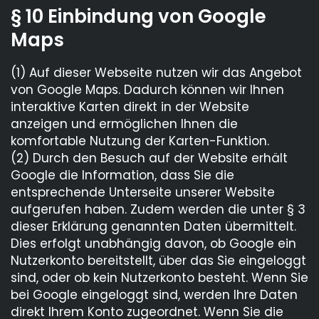
§ 10 Einbindung von Google
Maps
(1) Auf dieser Webseite nutzen wir das Angebot
von Google Maps. Dadurch können wir Ihnen
interaktive Karten direkt in der Website
anzeigen und ermöglichen Ihnen die
komfortable Nutzung der Karten-Funktion.
(2) Durch den Besuch auf der Website erhält
Google die Information, dass Sie die
entsprechende Unterseite unserer Website
aufgerufen haben. Zudem werden die unter § 3
dieser Erklärung genannten Daten übermittelt.
Dies erfolgt unabhängig davon, ob Google ein
Nutzerkonto bereitstellt, über das Sie eingeloggt
sind, oder ob kein Nutzerkonto besteht. Wenn Sie
bei Google eingeloggt sind, werden Ihre Daten
direkt Ihrem Konto zugeordnet. Wenn Sie die