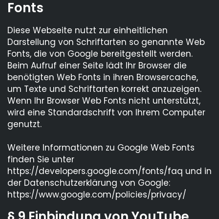
Fonts
Diese Webseite nutzt zur einheitlichen
Darstellung von Schriftarten so genannte Web
Fonts, die von Google bereitgestellt werden.
Beim Aufruf einer Seite lädt Ihr Browser die
benötigten Web Fonts in ihren Browsercache,
um Texte und Schriftarten korrekt anzuzeigen.
Wenn Ihr Browser Web Fonts nicht unterstützt,
wird eine Standardschrift von Ihrem Computer
genutzt.
Weitere Informationen zu Google Web Fonts
finden Sie unter
https://developers.google.com/fonts/faq und in
der Datenschutzerklärung von Google:
https://www.google.com/policies/privacy/
§ 9 Einbindung von YouTube