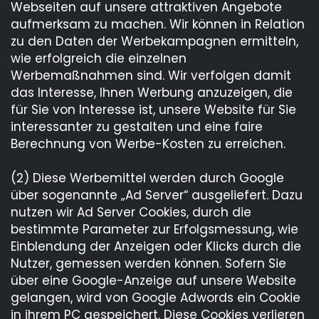
Webseiten auf unsere attraktiven Angebote
aufmerksam zu machen. Wir können in Relation
zu den Daten der Werbekampagnen ermitteln,
wie erfolgreich die einzelnen
Werbemaßnahmen sind. Wir verfolgen damit
das Interesse, Ihnen Werbung anzuzeigen, die
für Sie von Interesse ist, unsere Website für Sie
interessanter zu gestalten und eine faire
Berechnung von Werbe-Kosten zu erreichen.
(2) Diese Werbemittel werden durch Google
über sogenannte „Ad Server“ ausgeliefert. Dazu
nutzen wir Ad Server Cookies, durch die
bestimmte Parameter zur Erfolgsmessung, wie
Einblendung der Anzeigen oder Klicks durch die
Nutzer, gemessen werden können. Sofern Sie
über eine Google-Anzeige auf unsere Website
gelangen, wird von Google Adwords ein Cookie
in ihrem PC gespeichert. Diese Cookies verlieren