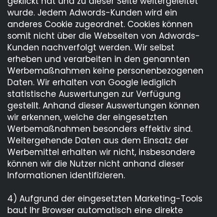
geklickt hat und zu dieser Seite weitergeleitet
wurde. Jedem Adwords-Kunden wird ein
anderes Cookie zugeordnet. Cookies können
somit nicht über die Webseiten von Adwords-
Kunden nachverfolgt werden. Wir selbst
erheben und verarbeiten in den genannten
Werbemaßnahmen keine personenbezogenen
Daten. Wir erhalten von Google lediglich
statistische Auswertungen zur Verfügung
gestellt. Anhand dieser Auswertungen können
wir erkennen, welche der eingesetzten
Werbemaßnahmen besonders effektiv sind.
Weitergehende Daten aus dem Einsatz der
Werbemittel erhalten wir nicht, insbesondere
können wir die Nutzer nicht anhand dieser
Informationen identifizieren.
4) Aufgrund der eingesetzten Marketing-Tools
baut Ihr Browser automatisch eine direkte