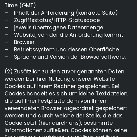
Ausbildungsportal Kulmbach
Time (GMT)
– Inhalt der Anforderung (konkrete Seite)
Datenschutz
– Zugriffsstatus/HTTP-Statuscode
– jeweils übertragene Datenmenge
– Website, von der die Anforderung kommt
– Browser
– Betriebssystem und dessen Oberfläche
– Sprache und Version der Browsersoftware.
(2) Zusätzlich zu den zuvor genannten Daten
werden bei Ihrer Nutzung unserer Website
Cookies auf Ihrem Rechner gespeichert. Bei
Cookies handelt es sich um kleine Textdateien,
die auf Ihrer Festplatte dem von Ihnen
verwendeten Browser zugeordnet gespeichert
werden und durch welche der Stelle, die das
Cookie setzt (hier durch uns), bestimmte
Informationen zufließen. Cookies können keine