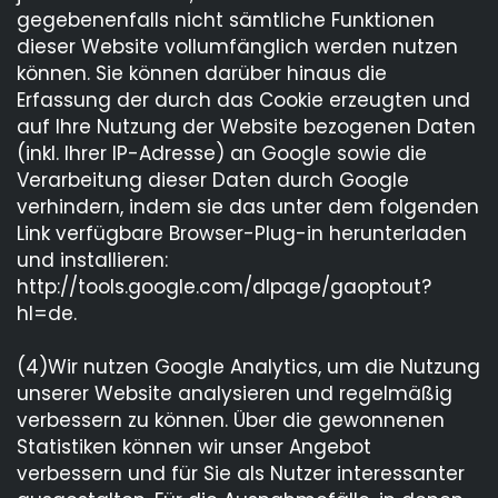
gegebenenfalls nicht sämtliche Funktionen
dieser Website vollumfänglich werden nutzen
können. Sie können darüber hinaus die
Erfassung der durch das Cookie erzeugten und
auf Ihre Nutzung der Website bezogenen Daten
(inkl. Ihrer IP-Adresse) an Google sowie die
Verarbeitung dieser Daten durch Google
verhindern, indem sie das unter dem folgenden
Link verfügbare Browser-Plug-in herunterladen
und installieren:
http://tools.google.com/dlpage/gaoptout?
hl=de.
(4)Wir nutzen Google Analytics, um die Nutzung
unserer Website analysieren und regelmäßig
verbessern zu können. Über die gewonnenen
Statistiken können wir unser Angebot
verbessern und für Sie als Nutzer interessanter