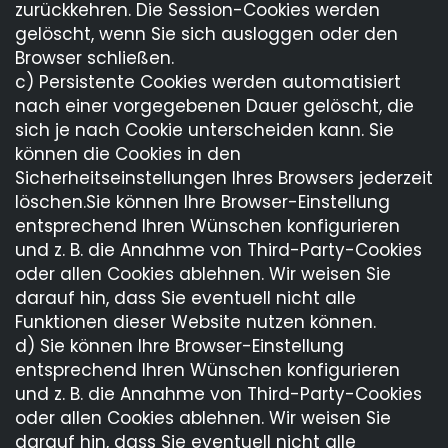
zurückkehren. Die Session-Cookies werden
gelöscht, wenn Sie sich ausloggen oder den
Browser schließen.
c) Persistente Cookies werden automatisiert
nach einer vorgegebenen Dauer gelöscht, die
sich je nach Cookie unterscheiden kann. Sie
können die Cookies in den
Sicherheitseinstellungen Ihres Browsers jederzeit
löschen.Sie können Ihre Browser-Einstellung
entsprechend Ihren Wünschen konfigurieren
und z. B. die Annahme von Third-Party-Cookies
oder allen Cookies ablehnen. Wir weisen Sie
darauf hin, dass Sie eventuell nicht alle
Funktionen dieser Website nutzen können.
d) Sie können Ihre Browser-Einstellung
entsprechend Ihren Wünschen konfigurieren
und z. B. die Annahme von Third-Party-Cookies
oder allen Cookies ablehnen. Wir weisen Sie
darauf hin, dass Sie eventuell nicht alle