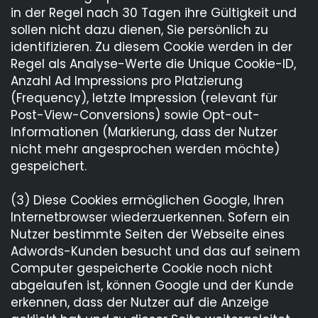
in der Regel nach 30 Tagen ihre Gültigkeit und
sollen nicht dazu dienen, Sie persönlich zu
identifizieren. Zu diesem Cookie werden in der
Regel als Analyse-Werte die Unique Cookie-ID,
Anzahl Ad Impressions pro Platzierung
(Frequency), letzte Impression (relevant für
Post-View-Conversions) sowie Opt-out-
Informationen (Markierung, dass der Nutzer
nicht mehr angesprochen werden möchte)
gespeichert.
(3) Diese Cookies ermöglichen Google, Ihren
Internetbrowser wiederzuerkennen. Sofern ein
Nutzer bestimmte Seiten der Webseite eines
Adwords-Kunden besucht und das auf seinem
Computer gespeicherte Cookie noch nicht
abgelaufen ist, können Google und der Kunde
erkennen, dass der Nutzer auf die Anzeige