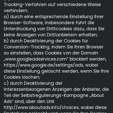
Tracking-Verfahren auf verschiedene Weise
verhindern:
a) durch eine entsprechende Einstellung Ihrer
Browser-Software, insbesondere führt die
Unterdrückung von Drittcookies dazu, dass Sie
keine Anzeigen von Drittanbietern erhalten;
b) durch Deaktivierung der Cookies für
Conversion-Tracking, indem Sie Ihren Browser
so einstellen, dass Cookies von der Domain
„www.googleadservices.com“ blockiert werden,
https://www.google.de/settings/ads, wobei
diese Einstellung gelöscht werden, wenn Sie Ihre
Cookies löschen;
c) durch Deaktivierung der
interessenbezogenen Anzeigen der Anbieter, die
Teil der Selbstregulierungs-Kampagne „About
Ads“ sind, über den Link
http://www.aboutads.info/choices, wobei diese