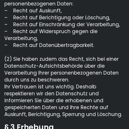
personenbezogenen Daten:
– Recht auf Auskunft,
– Recht auf Berichtigung oder Löschung,
– Recht auf Einschränkung der Verarbeitung,
– Recht auf Widerspruch gegen die
Verarbeitung,
– Recht auf Datenübertragbarkeit.
(2) Sie haben zudem das Recht, sich bei einer
Datenschutz-Aufsichtsbehörde über die
Verarbeitung Ihrer personenbezogenen Daten
durch uns zu beschweren.
Ihr Vertrauen ist uns wichtig. Deshalb
respektieren wir den Datenschutz und
informieren Sie über die erhobenen und
gespeicherten Daten und Ihre Rechte auf
Auskunft, Berichtigung, Sperrung und Löschung.
§ 3 Erhebung