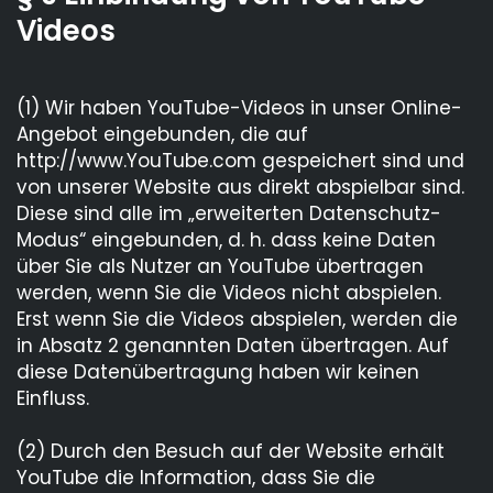
Videos
(1) Wir haben YouTube-Videos in unser Online-
Angebot eingebunden, die auf
http://www.YouTube.com gespeichert sind und
von unserer Website aus direkt abspielbar sind.
Diese sind alle im „erweiterten Datenschutz-
Modus“ eingebunden, d. h. dass keine Daten
über Sie als Nutzer an YouTube übertragen
werden, wenn Sie die Videos nicht abspielen.
Erst wenn Sie die Videos abspielen, werden die
in Absatz 2 genannten Daten übertragen. Auf
diese Datenübertragung haben wir keinen
Einfluss.
(2) Durch den Besuch auf der Website erhält
YouTube die Information, dass Sie die