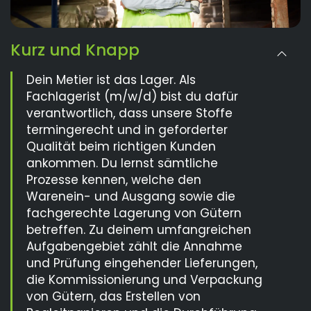
Kurz und Knapp
Dein Metier ist das Lager. Als
Fachlagerist (m/w/d) bist du dafür
verantwortlich, dass unsere Stoffe
termingerecht und in geforderter
Qualität beim richtigen Kunden
ankommen. Du lernst sämtliche
Prozesse kennen, welche den
Warenein- und Ausgang sowie die
fachgerechte Lagerung von Gütern
betreffen. Zu deinem umfangreichen
Aufgabengebiet zählt die Annahme
und Prüfung eingehender Lieferungen,
die Kommissionierung und Verpackung
von Gütern, das Erstellen von