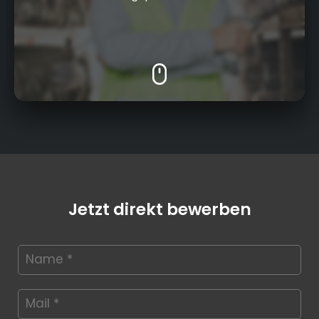
Jetzt direkt bewerben