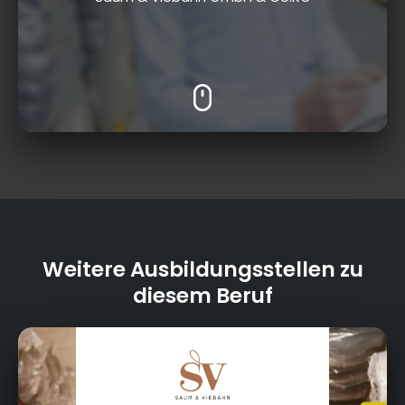
Weitere Ausbildungsstellen zu
diesem Beruf