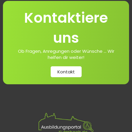
Kontaktiere
uns
Ob Fragen, Anregungen oder Wünsche ... Wir
helfen dir weiter!
Kontakt