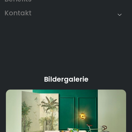
Bildergalerie