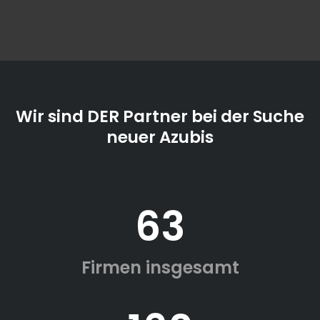
Wir sind DER Partner bei der Suche
neuer Azubis
63
Firmen insgesamt