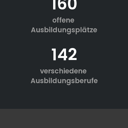
160
offene
Ausbildungsplätze
142
verschiedene
Ausbildungsberufe