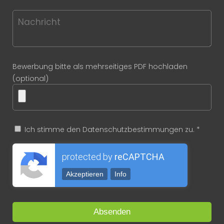
Bewerbung bitte als mehrseitiges PDF hochladen
(optional)
Ich stimme den Datenschutzbestimmungen zu. *
protected by
reCAPTCHA
Akzeptieren
Info