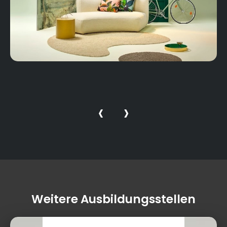
‹
›
Weitere Ausbildungsstellen