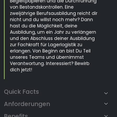
Begleitpapieren und die Durchführung
von Bestandskontrollen. Eine
zweijährige Berufsausbildung reicht dir
nicht und du willst noch mehr? Dann
hast du die Möglichkeit, deine
Ausbildung, um ein Jahr zu verlängern
und den Abschluss deiner Ausbildung
zur Fachkraft für Lagerlogistik zu
erlangen. Von Beginn an bist Du Teil
unseres Teams und übernimmst
Verantwortung. Interessiert? Bewirb
dich jetzt!
Anforderungen
Benefits