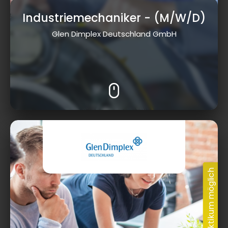
Industriemechaniker
- (M/W/D)
Glen Dimplex Deutschland GmbH