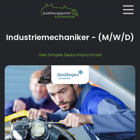
Industriemechaniker
- (M/W/D)
Glen Dimplex Deutschland GmbH