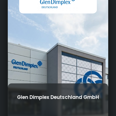
Glen Dimplex Deutschland GmbH