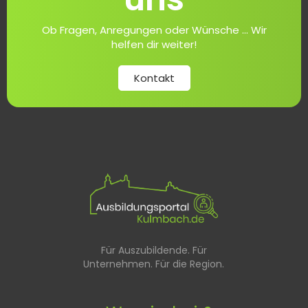
Ob Fragen, Anregungen oder Wünsche ... Wir
helfen dir weiter!
Kontakt
Für Auszubildende. Für
Unternehmen. Für die Region.