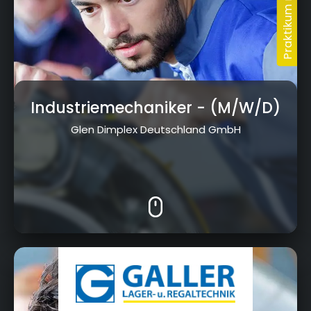
Industriemechaniker
- (M/W/D)
Glen Dimplex Deutschland GmbH