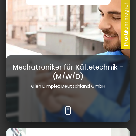
Mechatroniker für Kältetechnik
-
(M/W/D)
Glen Dimplex Deutschland GmbH