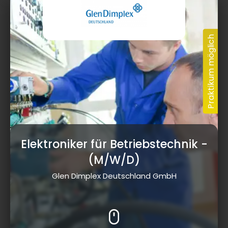
Elektroniker für Betriebstechnik
-
(M/W/D)
Glen Dimplex Deutschland GmbH