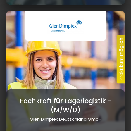
Fachkraft für Lagerlogistik
-
(M/W/D)
Glen Dimplex Deutschland GmbH