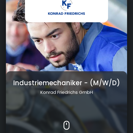
Industriemechaniker
- (M/W/D)
Konrad Friedrichs GmbH