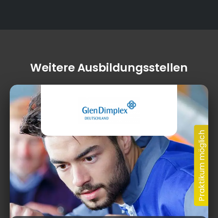
Weitere Ausbildungsstellen