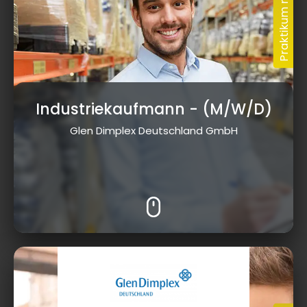
Industriekaufmann
- (M/W/D)
Glen Dimplex Deutschland GmbH