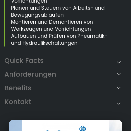
Vorrichtungen
Planen und Steuern von Arbeits- und
Bewegungsabläufen
Montieren und Demontieren von
Werkzeugen und Vorrichtungen
Aufbauen und Prüfen von Pneumatik-
und Hydraulikschaltungen
Anforderungen
Benefits