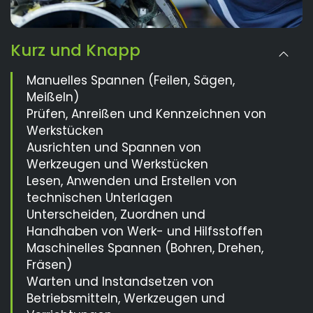
Kurz und Knapp
Manuelles Spannen (Feilen, Sägen,
Meißeln)
Prüfen, Anreißen und Kennzeichnen von
Werkstücken
Ausrichten und Spannen von
Werkzeugen und Werkstücken
Lesen, Anwenden und Erstellen von
technischen Unterlagen
Unterscheiden, Zuordnen und
Handhaben von Werk- und Hilfsstoffen
Maschinelles Spannen (Bohren, Drehen,
Fräsen)
Warten und Instandsetzen von
Betriebsmitteln, Werkzeugen und