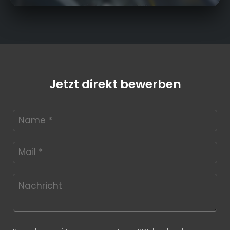
Jetzt direkt bewerben