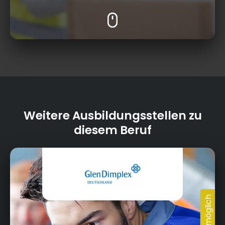
Weitere Ausbildungsstellen zu
diesem Beruf