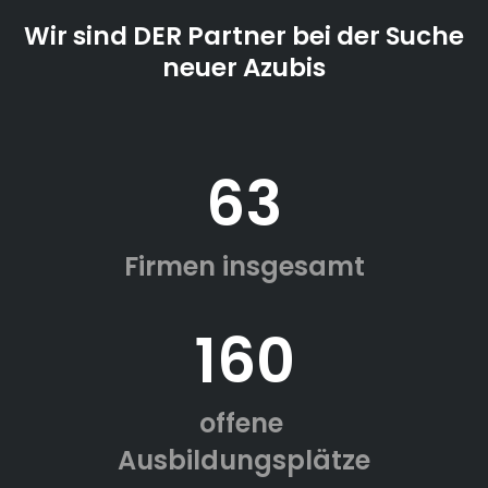
Wir sind DER Partner bei der Suche
neuer Azubis
63
Firmen insgesamt
160
offene
Ausbildungsplätze