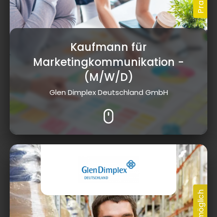
Kaufmann für
Marketingkommunikation
-
(M/W/D)
Glen Dimplex Deutschland GmbH