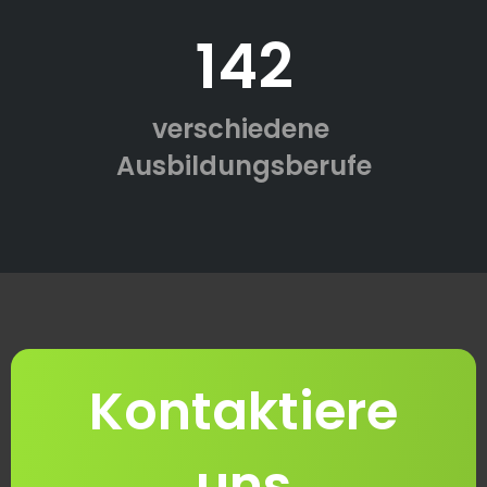
142
verschiedene
Ausbildungsberufe
Kontaktiere
uns