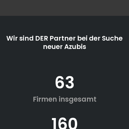
Wir sind DER Partner bei der Suche
neuer Azubis
63
Firmen insgesamt
160