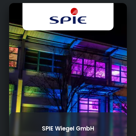
SPIE Wiegel GmbH