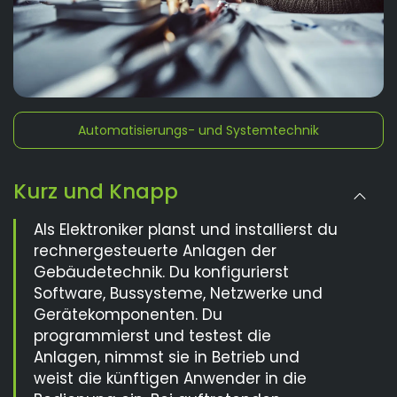
Automatisierungs- und Systemtechnik
Kurz und Knapp
Als Elektroniker planst und installierst du
rechnergesteuerte Anlagen der
Gebäudetechnik. Du konfigurierst
Software, Bussysteme, Netzwerke und
Gerätekomponenten. Du
programmierst und testest die
Anlagen, nimmst sie in Betrieb und
weist die künftigen Anwender in die