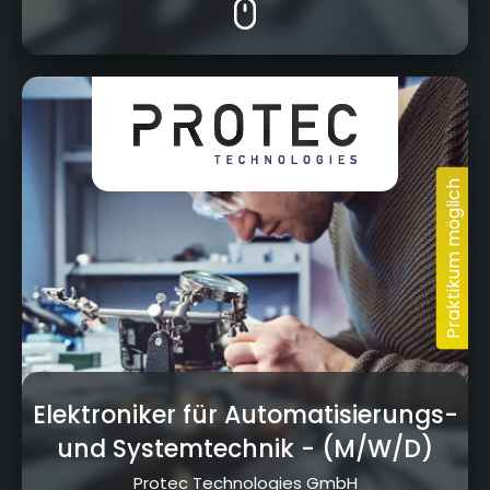
Elektroniker für Automatisierungs-
und Systemtechnik
- (M/W/D)
Protec Technologies GmbH