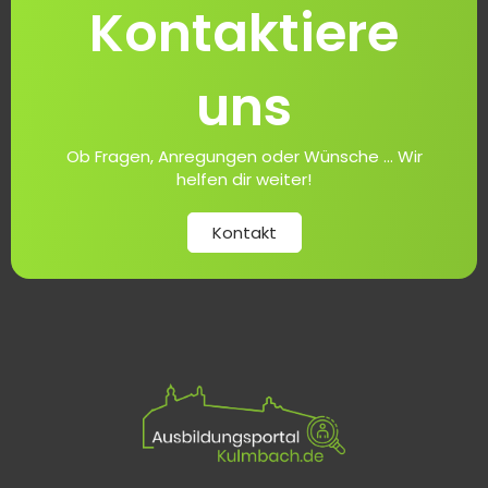
Kontaktiere
uns
Ob Fragen, Anregungen oder Wünsche ... Wir
helfen dir weiter!
Kontakt