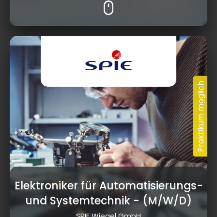
Elektroniker für Automatisierungs-
und Systemtechnik
- (M/W/D)
SPIE Wiegel GmbH