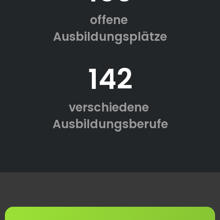
offene
Ausbildungsplätze
142
verschiedene
Ausbildungsberufe