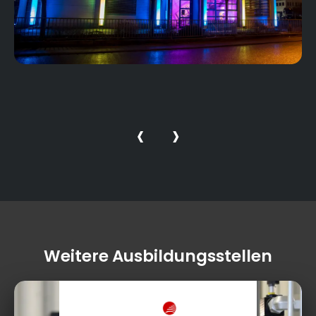
‹
›
Weitere Ausbildungsstellen