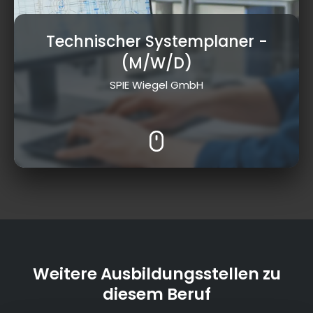
Technischer Systemplaner
-
(M/W/D)
SPIE Wiegel GmbH
Weitere Ausbildungsstellen zu
diesem Beruf