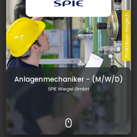
Anlagenmechaniker
- (M/W/D)
SPIE Wiegel GmbH