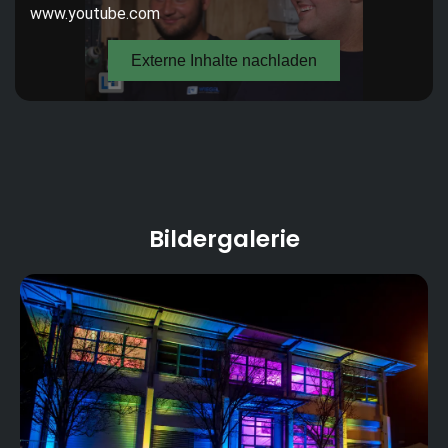
Bildergalerie