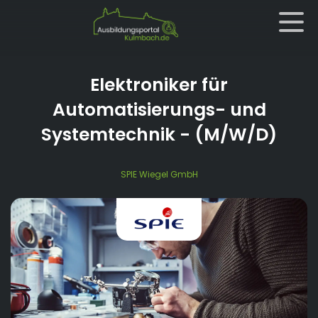
Elektroniker für
Automatisierungs- und
Systemtechnik
- (M/W/D)
SPIE Wiegel GmbH