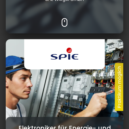
Elektroniker für Energie- und