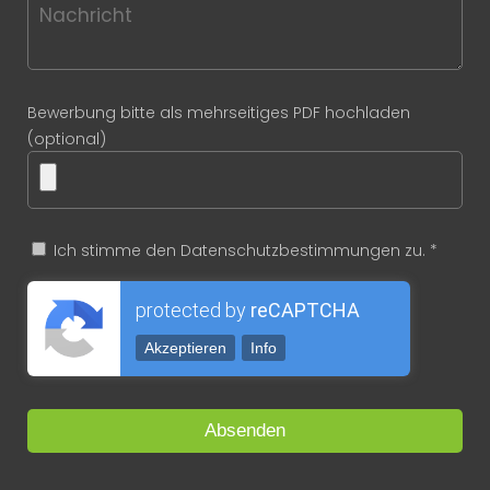
Bewerbung bitte als mehrseitiges PDF hochladen
(optional)
Ich stimme den Datenschutzbestimmungen zu. *
protected by
reCAPTCHA
Akzeptieren
Info