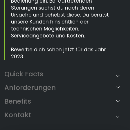
Bedienung ein. Bei auftretenden
Störungen suchst du nach deren
Ursache und behebst diese. Du berätst
unsere Kunden hinsichtlich der
technischen Möglichkeiten,
Serviceangebote und Kosten.
Bewerbe dich schon jetzt für das Jahr
2023.
Anforderungen
Benefits