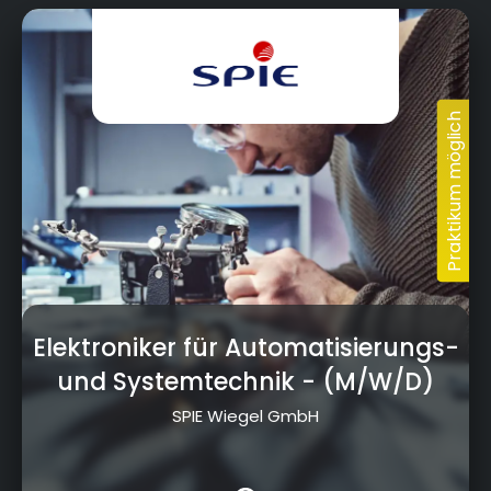
Elektroniker für Automatisierungs-
und Systemtechnik
- (M/W/D)
SPIE Wiegel GmbH