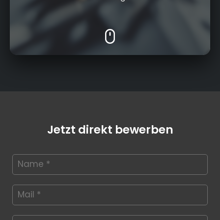
Jetzt direkt bewerben