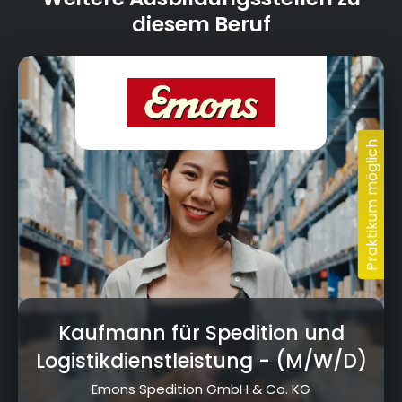
diesem Beruf
Kaufmann für Spedition und
Logistikdienstleistung
- (M/W/D)
Emons Spedition GmbH & Co. KG