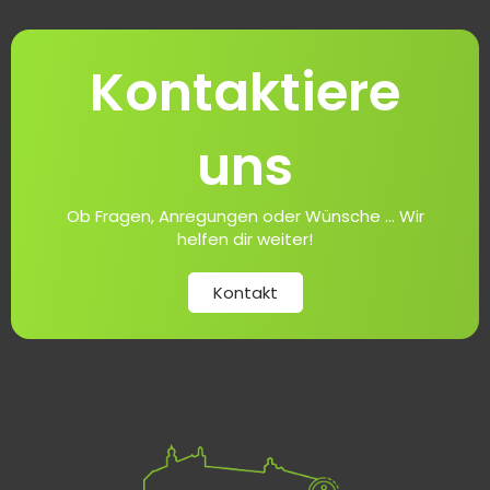
Kontaktiere
uns
Ob Fragen, Anregungen oder Wünsche ... Wir
helfen dir weiter!
Kontakt