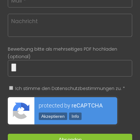
Bewerbung bitte als mehrseitiges PDF hochladen
(optional)
Ich stimme den Datenschutzbestimmungen zu. *
protected by
reCAPTCHA
Akzeptieren
Info