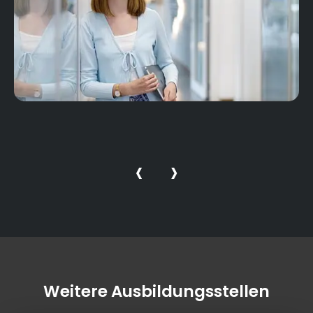
‹
›
Weitere Ausbildungsstellen