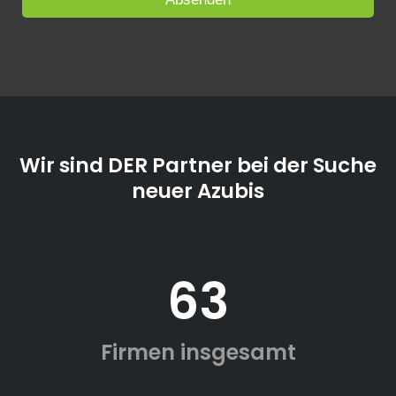
Wir sind DER Partner bei der Suche
neuer Azubis
63
Firmen insgesamt