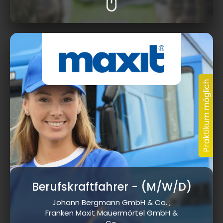
Berufskraftfahrer
- (M/W/D)
Johann Bergmann GmbH & Co. ;
Franken Maxit Mauermörtel GmbH &