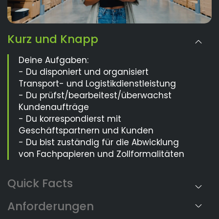
Kurz und Knapp
Deine Aufgaben:
- Du disponiert und organisiert
Transport- und Logistikdienstleistung
- Du prüfst/bearbeitest/überwachst
Kundenaufträge
- Du korrespondierst mit
Geschäftspartnern und Kunden
- Du bist zuständig für die Abwicklung
von Fachpapieren und Zollformalitäten
Anforderungen