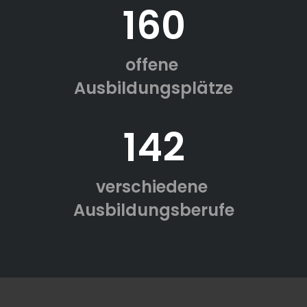
160
offene
Ausbildungsplätze
142
verschiedene
Ausbildungsberufe