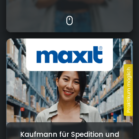
Kaufmann für Spedition und