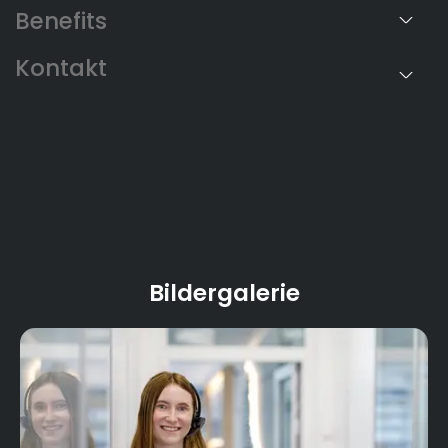
Benefits
Bildergalerie