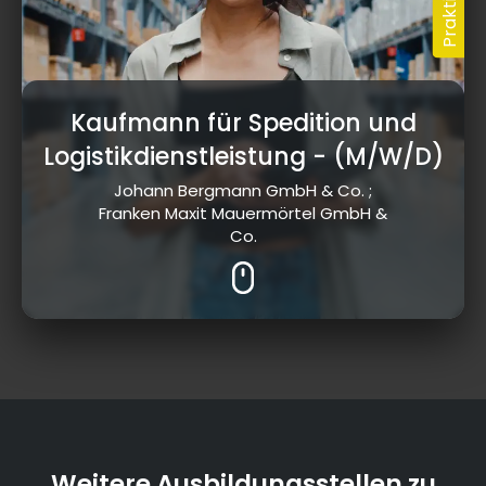
Kaufmann für Spedition und
Logistikdienstleistung
- (M/W/D)
Johann Bergmann GmbH & Co. ;
Franken Maxit Mauermörtel GmbH &
Co.
Weitere Ausbildungsstellen zu