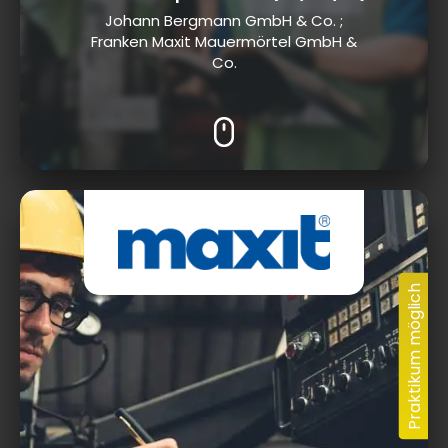
Johann Bergmann GmbH & Co. ;
Franken Maxit Mauermörtel GmbH &
Co.