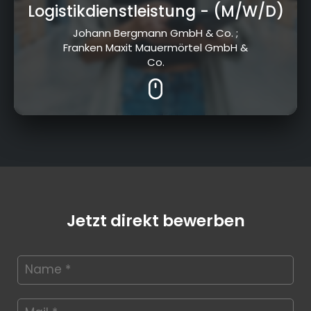
Logistikdienstleistung
- (M/W/D)
Johann Bergmann GmbH & Co. ;
Franken Maxit Mauermörtel GmbH &
Co.
Jetzt direkt bewerben