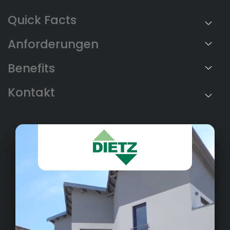
Anforderungen
Benefits