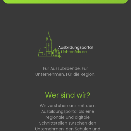
Für Auszubildende. Für
Unternehmen. Für die Region.
Wer sind wir?
Wir verstehen uns mit dem
Ausbildungsportal als eine
regionale und digitale
Schnittstellen zwischen den
Unternehmen, den Schulen und