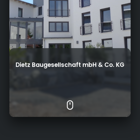
Dietz Baugesellschaft mbH & Co. KG
Ob Schulen, Firmengebäude, Wohnungen,