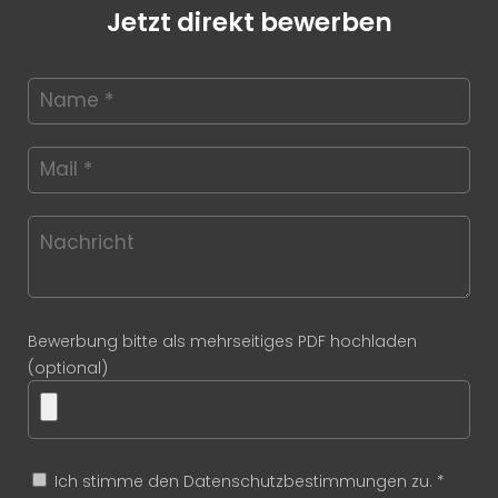
Jetzt direkt bewerben
Bewerbung bitte als mehrseitiges PDF hochladen
(optional)
Ich stimme den Datenschutzbestimmungen zu. *