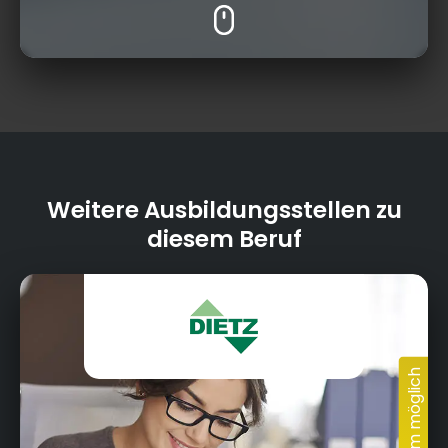
Weitere Ausbildungsstellen zu
diesem Beruf