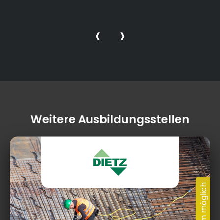
‹
›
Weitere Ausbildungsstellen