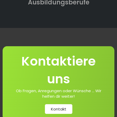
Ausbildungsberufe
Kontaktiere
uns
Ob Fragen, Anregungen oder Wünsche ... Wir
helfen dir weiter!
Kontakt