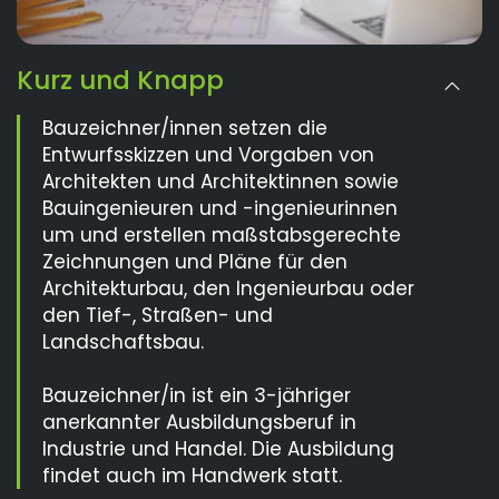
Kurz und Knapp
Bauzeichner/innen setzen die
Entwurfsskizzen und Vorgaben von
Architekten und Architektinnen sowie
Bauingenieuren und -ingenieurinnen
um und erstellen maßstabsgerechte
Zeichnungen und Pläne für den
Architekturbau, den Ingenieurbau oder
den Tief-, Straßen- und
Landschaftsbau.
Bauzeichner/in ist ein 3-jähriger
anerkannter Ausbildungsberuf in
Industrie und Handel. Die Ausbildung
findet auch im Handwerk statt.