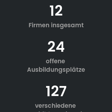
12
Firmen insgesamt
24
offene
Ausbildungsplätze
127
verschiedene