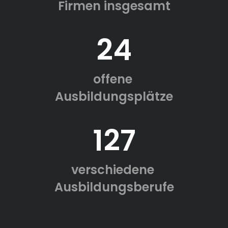
Firmen insgesamt
24
offene
Ausbildungsplätze
127
verschiedene
Ausbildungsberufe