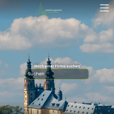
Nach einer Firma suchen