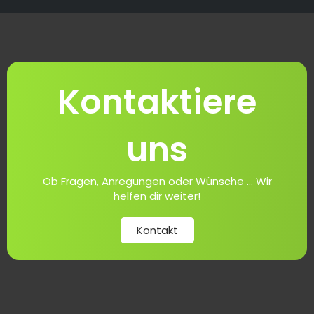
Kontaktiere
uns
Ob Fragen, Anregungen oder Wünsche ... Wir
helfen dir weiter!
Kontakt