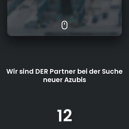
Wir sind DER Partner bei der Suche
neuer Azubis
12