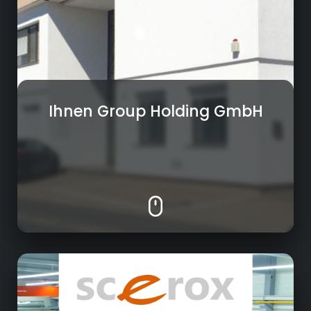
Ihnen Group Holding GmbH
Metallindustrie