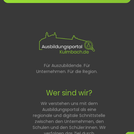
Für Auszubildende. Für
Unternehmen. Für die Region.
Wer sind wir?
Wir verstehen uns mit dem
Ausbildungsportal als eine
regionale und digitale Schnittstelle
zwischen den Unternehmen, den
Schulen und den Schüler:innen. Wir
verfolgen das Ziel durch