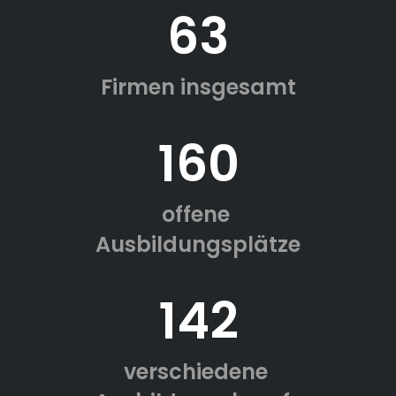
63
Firmen insgesamt
160
offene
Ausbildungsplätze
142
verschiedene