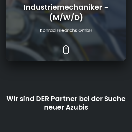
Industriemechaniker
-
(M/W/D)
Konrad Friedrichs GmbH
Wir sind DER Partner bei der Suche
neuer Azubis