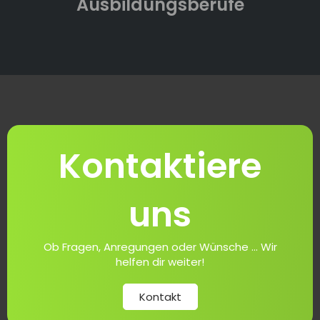
Ausbildungsberufe
Kontaktiere
uns
Ob Fragen, Anregungen oder Wünsche ... Wir
helfen dir weiter!
Kontakt