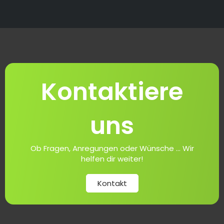
Kontaktiere
uns
Ob Fragen, Anregungen oder Wünsche ... Wir
helfen dir weiter!
Kontakt