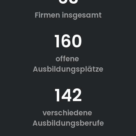
Firmen insgesamt
160
offene
Ausbildungsplätze
142
verschiedene
Ausbildungsberufe