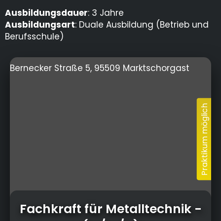
Ausbildungsdauer
: 3 Jahre
Ausbildungsart
: Duale Ausbildung (Betrieb und
Berufsschule)
Bernecker Straße 5, 95509 Marktschorgast
Fachkraft für Metalltechnik
-