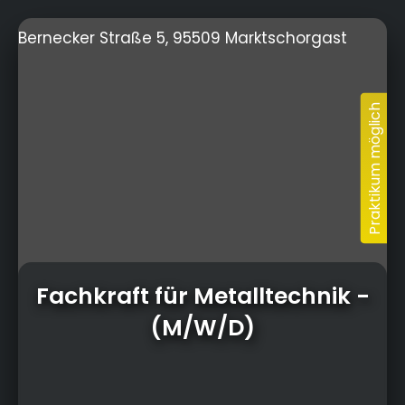
Bernecker Straße 5, 95509 Marktschorgast
Fachkraft für Metalltechnik
-
(M/W/D)