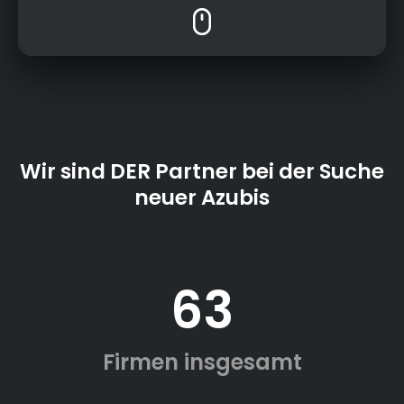
Wir sind DER Partner bei der Suche
neuer Azubis
63
Firmen insgesamt