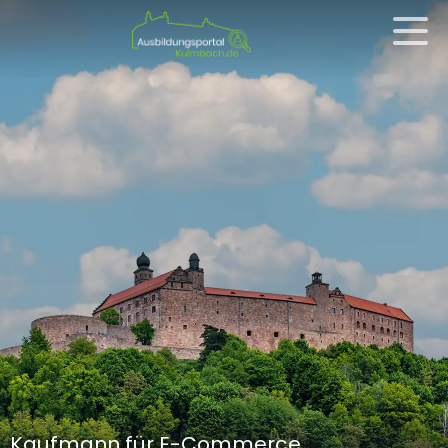
Kaufmann für E-Commerce