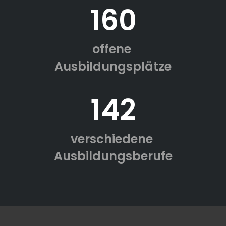
160
offene
Ausbildungsplätze
142
verschiedene
Ausbildungsberufe