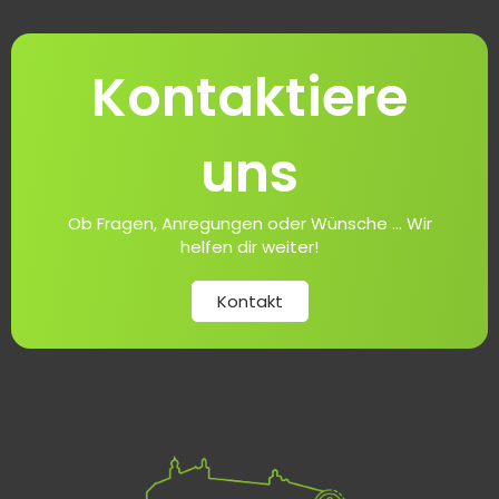
Kontaktiere
uns
Ob Fragen, Anregungen oder Wünsche ... Wir
helfen dir weiter!
Kontakt