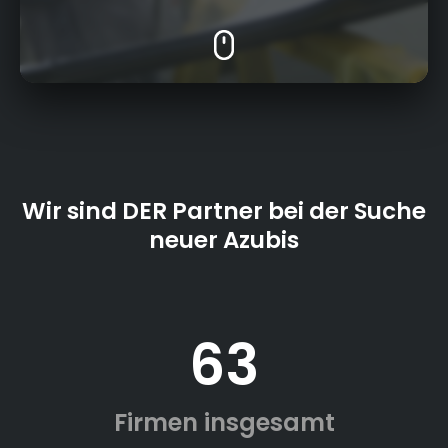
Wir sind DER Partner bei der Suche
neuer Azubis
63
Firmen insgesamt