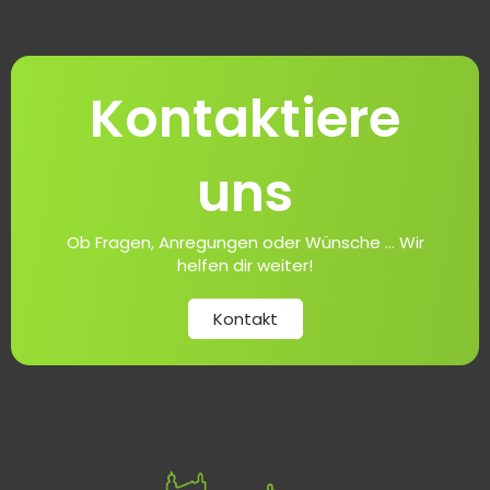
Kontaktiere
uns
Ob Fragen, Anregungen oder Wünsche ... Wir
helfen dir weiter!
Kontakt