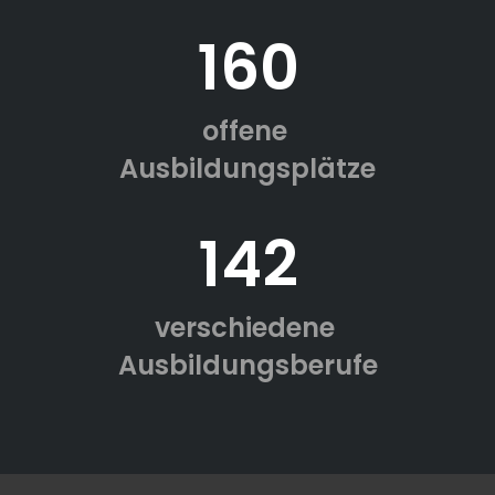
160
offene
Ausbildungsplätze
142
verschiedene
Ausbildungsberufe