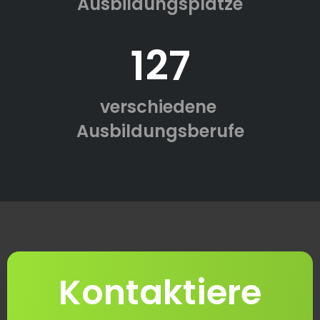
Ausbildungsplätze
127
verschiedene
Ausbildungsberufe
Kontaktiere