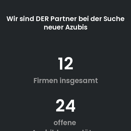
Wir sind DER Partner bei der Suche
neuer Azubis
12
Firmen insgesamt
24
offene