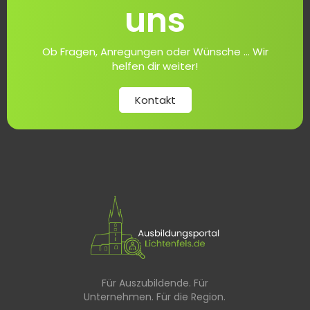
uns
Ob Fragen, Anregungen oder Wünsche ... Wir
helfen dir weiter!
Kontakt
Für Auszubildende. Für
Unternehmen. Für die Region.